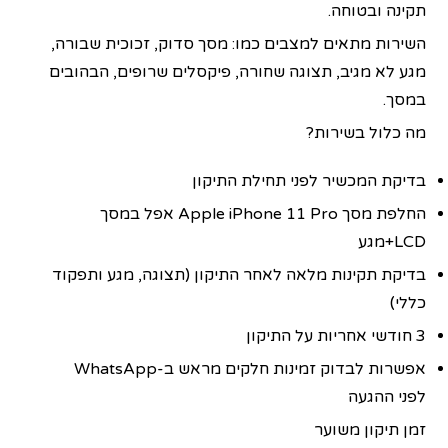
תקינה ובטוחה.
השירות מתאים למצבים כמו: מסך סדוק, זכוכית שבורה,
מגע לא מגיב, תצוגה שחורה, פיקסלים שרופים, הבהובים
במסך.
מה כלול בשירות?
בדיקת המכשיר לפני תחילת התיקון
החלפת מסך Apple iPhone 11 Pro אפל במסך
LCD+מגע
בדיקת תקינות מלאה לאחר התיקון (תצוגה, מגע ותפקוד
כללי)
3 חודשי אחריות על התיקון
אפשרות לבדוק זמינות חלקים מראש ב-WhatsApp
לפני ההגעה
זמן תיקון משוער