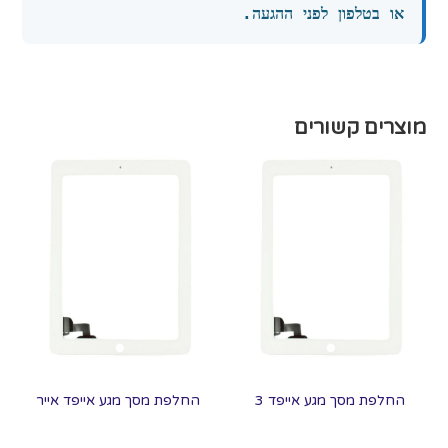
או בטלפון לפני ההגעה.
מוצרים קשורים
החלפת מסך מגע אייפד 3
החלפת מסך מגע אייפד אייר