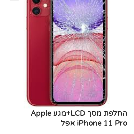
החלפת מסך LCD+מגע Apple
iPhone 11 Pro אפל