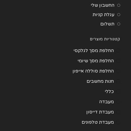
החשבון שלי
עגלת קניות
תשלום
קטגוריות מוצרים
החלפת מסך לגלקסי
החלפת מסך שיומי
החלפת סוללה אייפון
חנות מחשבים
כללי
מעבדה
מעבדת דייסון
מעבדת טלפונים