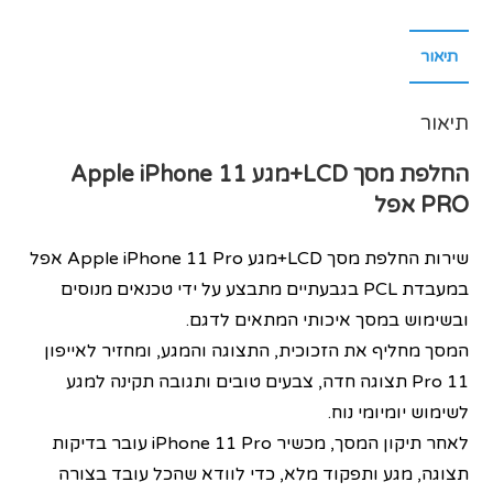
תיאור
תיאור
החלפת מסך LCD+מגע
iPhone 11
Apple
PRO אפל
שירות החלפת מסך LCD+מגע Apple iPhone 11 Pro אפל
במעבדת PCL בגבעתיים מתבצע על ידי טכנאים מנוסים
ובשימוש במסך איכותי המתאים לדגם.
המסך מחליף את הזכוכית, התצוגה והמגע, ומחזיר לאייפון
11 Pro תצוגה חדה, צבעים טובים ותגובה תקינה למגע
לשימוש יומיומי נוח.
לאחר תיקון המסך, מכשיר iPhone 11 Pro עובר בדיקות
תצוגה, מגע ותפקוד מלא, כדי לוודא שהכל עובד בצורה