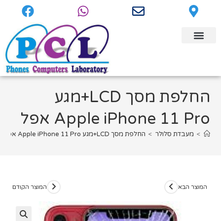
החלפת מסך LCD+מגע
Apple iPhone 11 Pro אפל
>
מעבדת סלולר
>
החלפת מסך LCD+מגע Apple iPhone 11 Pro אפל
המוצר הבא
המוצר הקודם