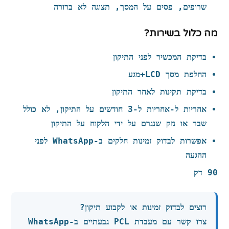
שרופים, פסים על המסך, תצוגה לא ברורה
מה כלול בשירות?
בדיקת המכשיר לפני התיקון
החלפת מסך LCD+מגע
בדיקת תקינות לאחר התיקון
אחריות ל-אחריות ל‑3 חודשים על התיקון, לא כולל
שבר או נזק שנגרם על ידי הלקוח על התיקון
אפשרות לבדוק זמינות חלקים ב-WhatsApp לפני
ההגעה
90 דק
רוצים לבדוק זמינות או לקבוע תיקון?
צרו קשר עם מעבדת PCL גבעתיים ב-WhatsApp