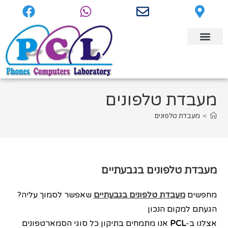
מעבדת טלפונים
>
מעבדת טלפונים
מעבדת טלפונים בגבעתיים
מחפשים
מעבדת טלפונים בגבעתיים
שאפשר לסמוך עליה?
הגעתם למקום הנכון
אצלנו ב-
PCL
אנו מתמחים בתיקון כל סוגי הסמארטפונים