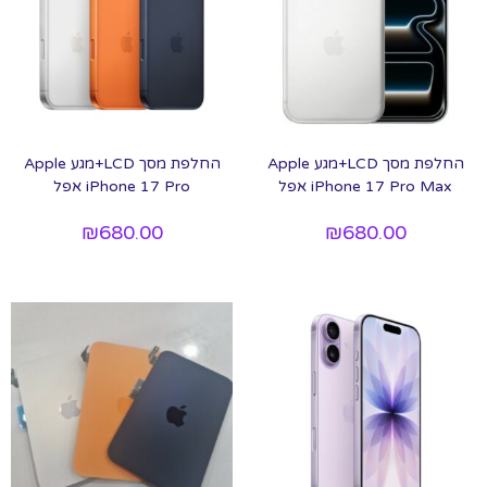
החלפת מסך LCD+מגע Apple
החלפת מסך LCD+מגע Apple
iPhone 17 Pro Max אפל
iPhone 17 Pro אפל
₪
680.00
₪
680.00