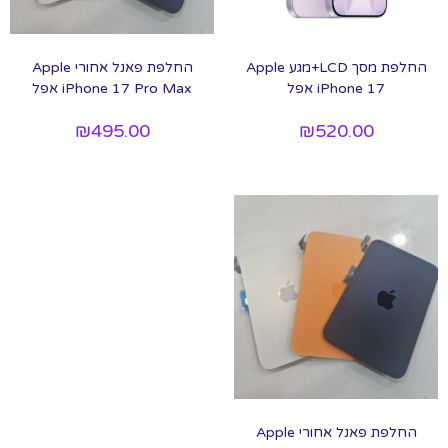
החלפת מסך LCD+מגע Apple
החלפת פאנל אחורי Apple
iPhone 17 אפל
iPhone 17 Pro Max אפל
₪
495.00
₪
520.00
החלפת פאנל אחורי Apple