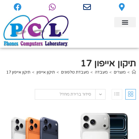
תיקון אייפון 17
>
מוצרים
>
מעבדה
>
מעבדת טלפונים
>
תיקון אייפון
>
תיקון אייפון 17
סידור ברירת מחדל