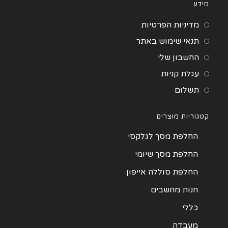
מידע
מדיניות הפרטיות
תנאי שימוש באתר
החשבון שלי
עגלת קניות
תשלום
קטגוריות מוצרים
החלפת מסך לגלקסי
החלפת מסך שיומי
החלפת סוללה אייפון
חנות מחשבים
כללי
מעבדה