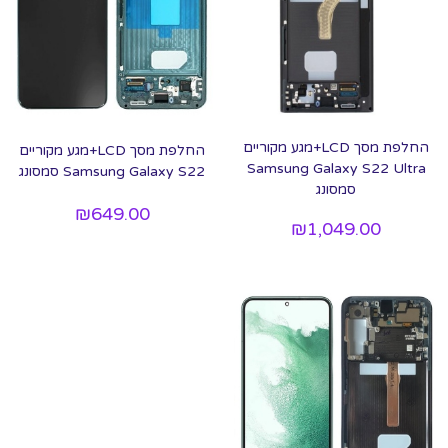
החלפת מסך LCD+מגע מקוריים
החלפת מסך LCD+מגע מקוריים
Samsung Galaxy S22 Ultra
Samsung Galaxy S22 סמסונג
סמסונג
₪
649.00
₪
1,049.00