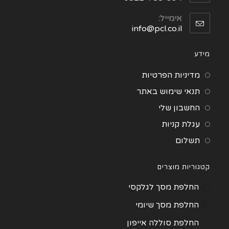
אימייל:
info@pcl.co.il
מידע
מדיניות הפרטיות
תנאי שימוש באתר
החשבון שלי
עגלת קניות
תשלום
קטגוריות מוצרים
החלפת מסך לגלקסי
החלפת מסך שיומי
החלפת סוללה אייפון