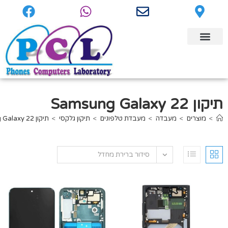
תיקון Samsung Galaxy 22
>
מוצרים
>
מעבדה
>
מעבדת טלפונים
>
תיקון גלקסי
>
תיקון Samsung Galaxy 22
סידור ברירת מחדל