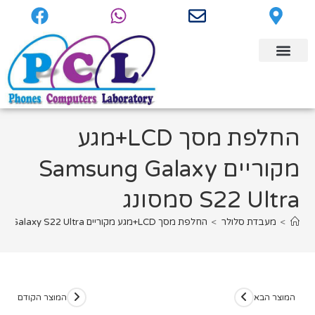
החלפת מסך LCD+מגע
מקוריים Samsung Galaxy
S22 Ultra סמסונג
>
מעבדת סלולר
>
החלפת מסך LCD+מגע מקוריים Samsung Galaxy S22 Ultra סמסונג
המוצר הבא
המוצר הקודם