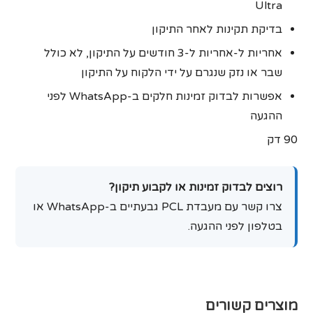
Ultra
בדיקת תקינות לאחר התיקון
אחריות ל-אחריות ל‑3 חודשים על התיקון, לא כולל
שבר או נזק שנגרם על ידי הלקוח על התיקון
אפשרות לבדוק זמינות חלקים ב-WhatsApp לפני
ההגעה
90 דק
רוצים לבדוק זמינות או לקבוע תיקון?
צרו קשר עם מעבדת PCL גבעתיים ב-WhatsApp או
בטלפון לפני ההגעה.
מוצרים קשורים