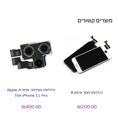
מוצרים קשורים
החלפת מצלמה אחורית Apple
החלפת מסך אייפון 8
iPhone 11 Pro אפל
₪
400.00
₪
200.00