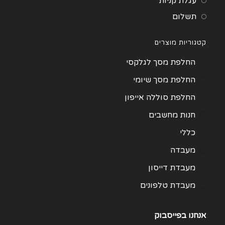
עגלת קניות
תשלום
קטגוריות מוצרים
החלפת מסך לגלקסי
החלפת מסך שיומי
החלפת סוללה אייפון
חנות מחשבים
כללי
מעבדה
מעבדת דייסון
מעבדת טלפונים
מעבדת מחשבים
אנחנו בפייסבוק
תיקון Huawei