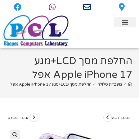
החלפת מסך LCD+מגע
Apple iPhone 17 אפל
>
מעבדת סלולר
>
החלפת מסך LCD+מגע Apple iPhone 17 אפל
המוצר הבא
המוצר הקודם