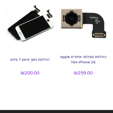
‏החלפת מצלמה אחורית Apple
החלפת מסך אייפון 7 פלוס
iPhone SE אפל
₪
200.00
₪
259.00