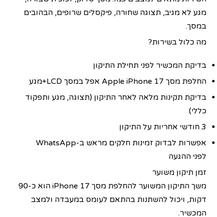
מגע לא מגיב, תצוגה שחורה, פיקסלים שרופים, הבהובים
במסך.
מה כלול בשירות?
בדיקת המכשיר לפני תחילת התיקון
החלפת מסך Apple iPhone 17 אפל במסך LCD+מגע
בדיקת תקינות מלאה לאחר התיקון (תצוגה, מגע ותפקוד
כללי)
3 חודשי אחריות על התיקון
אפשרות לבדוק זמינות חלקים מראש ב-WhatsApp
לפני ההגעה
זמן תיקון משוער
משך התיקון המשוער להחלפת מסך iPhone 17 הוא כ-90
דקות, ויכול להשתנות בהתאם לעומס במעבדה ולמצב
המכשיר.