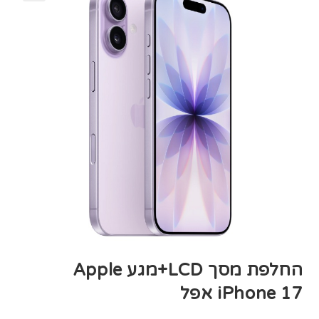
החלפת מסך LCD+מגע Apple
iPhone 17 אפל