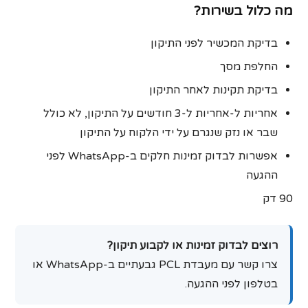
מה כלול בשירות?
בדיקת המכשיר לפני התיקון
החלפת מסך
בדיקת תקינות לאחר התיקון
אחריות ל-אחריות ל‑3 חודשים על התיקון, לא כולל
שבר או נזק שנגרם על ידי הלקוח על התיקון
אפשרות לבדוק זמינות חלקים ב-WhatsApp לפני
ההגעה
90 דק
רוצים לבדוק זמינות או לקבוע תיקון?
צרו קשר עם מעבדת PCL גבעתיים ב-WhatsApp או
בטלפון לפני ההגעה.