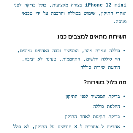
iPhone 12 mini
בצורה מקצועית, כולל בדיקה לפני
ואחרי התיקון, שימוש ב
סוללה
והרכבה על ידי טכנאי
מנוסה.
השירות מתאים למצבים כמו:
סוללה נגמרת מהר, המכשיר נכבה באחוזים נמוכים,
חיי סוללה חלשים, התחממות, טעינה לא יציבה,
הודעת שירות סוללה
מה כלול בשירות?
בדיקת המכשיר לפני התיקון
החלפת סוללה
בדיקת תקינות לאחר התיקון
אחריות ל-אחריות ל‑3 חודשים על התיקון, לא כולל