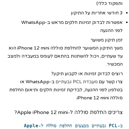
ותפקוד כללי)
3 חודשי אחריות על התיקון
אפשרות לבדוק זמינות חלקים מראש ב-WhatsApp
לפני ההגעה
זמן תיקון משוער
משך התיקון המשוער להחלפת סוללה iPhone 12 mini הוא
עד שעתיים, ויכול להשתנות בהתאם לעומס במעבדה ולמצב
המכשיר.
רוצים לבדוק זמינות או לקבוע תיקון?
צרו קשר עם
מעבדת PCL גבעתיים
ב-WhatsApp או
בטלפון לפני ההגעה, לבדיקת זמינות חלקים ותיאום החלפת
סוללה iPhone 12 mini.
צריכים החלפת סוללה ל-Apple iPhone 12 mini?
ב-PCL גבעתיים מבצעים
החלפת סוללה
ל-
Apple