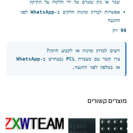
שבר או נזק שנגרם על ידי הלקוח על התיקון
אפשרות לבדוק זמינות חלקים ב-WhatsApp לפני
ההגעה
90 דק
רוצים לבדוק זמינות או לקבוע תיקון?
צרו קשר עם מעבדת PCL גבעתיים ב-WhatsApp
או בטלפון לפני ההגעה.
מוצרים קשורים