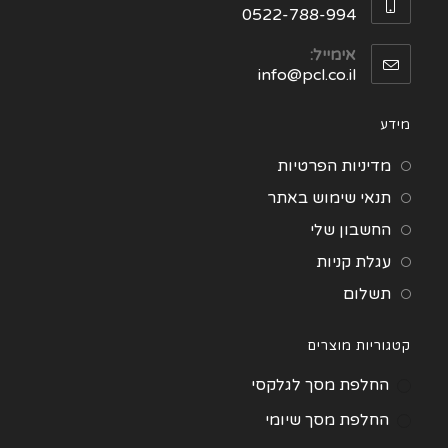
0522-788-994
אימייל:
info@pcl.co.il
מידע
מדיניות הפרטיות
תנאי שימוש באתר
החשבון שלי
עגלת קניות
תשלום
קטגוריות מוצרים
החלפת מסך לגלקסי
החלפת מסך שיומי