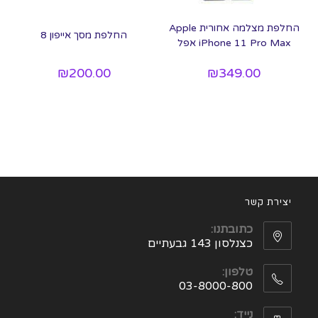
החלפת מצלמה אחורית Apple
החלפת מסך אייפון 8
iPhone 11 Pro Max אפל
₪
200.00
₪
349.00
יצירת קשר
כתובתנו:
כצנלסון 143 גבעתיים
טלפון:
03-8000-800
נייד: