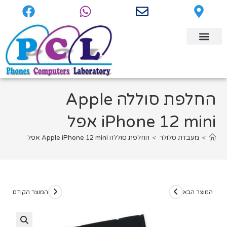
החלפת סוללה Apple
iPhone 12 mini אפל
>
מעבדת סלולר
>
החלפת סוללה Apple iPhone 12 mini אפל
המוצר הבא
המוצר הקודם