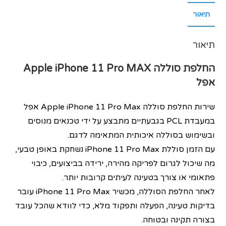
תיאור
תיאור
‏החלפת סוללה
Apple iPhone 11 Pro MAX
אפל
שירות החלפת סוללה Apple iPhone 11 Pro Max אפל
במעבדת PCL בגבעתיים מתבצע על ידי טכנאים מנוסים
ובשימוש בסוללה איכותית המתאימה לדגם.
עם הזמן סוללת iPhone 11 Pro Max נשחקת באופן טבעי,
מה שיכול לגרום לפריקה מהירה, ירידה בביצועים, כיבוי
פתאומי או צורך בטעינה לעיתים קרובות יותר.
לאחר החלפת הסוללה, מכשיר iPhone 11 Pro Max עובר
בדיקות טעינה, הפעלה ותפקוד מלא, כדי לוודא שהכל עובד
בצורה תקינה ובטוחה.