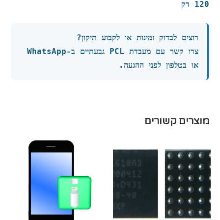
120 דק
רוצים לבדוק זמינות או לקבוע תיקון?
צרו קשר עם מעבדת PCL גבעתיים ב-WhatsApp
או בטלפון לפני ההגעה.
מוצרים קשורים