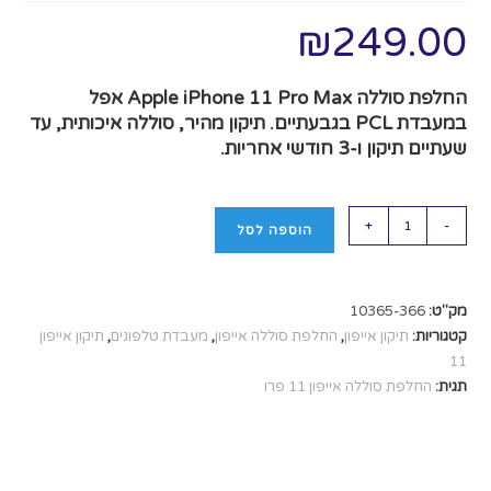
₪
249.00
החלפת סוללה Apple iPhone 11 Pro Max אפל
במעבדת PCL בגבעתיים. תיקון מהיר, סוללה איכותית, עד
שעתיים תיקון ו-3 חודשי אחריות.
+
-
הוספה לסל
מק"ט:
10365-366
קטגוריות:
תיקון אייפון
,
החלפת סוללה אייפון
,
מעבדת טלפונים
,
תיקון אייפון
11
תגית:
החלפת סוללה אייפון 11 פרו