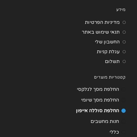
מידע
מדיניות הפרטיות
תנאי שימוש באתר
החשבון שלי
עגלת קניות
תשלום
קטגוריות מוצרים
החלפת מסך לגלקסי
החלפת מסך שיומי
החלפת סוללה אייפון
חנות מחשבים
כללי