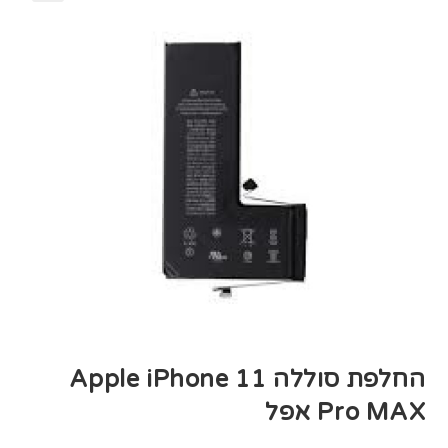
‏החלפת סוללה Apple iPhone 11
Pro MAX אפל