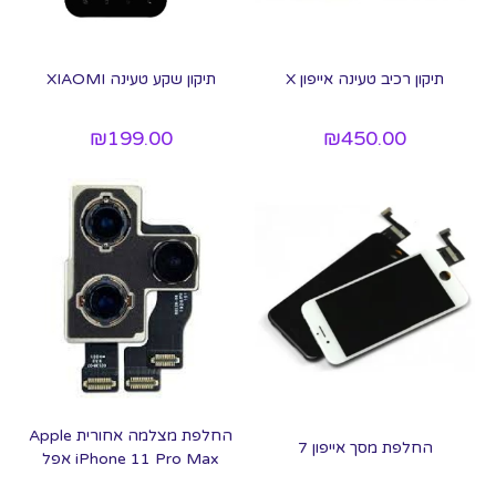
תיקון רכיב טעינה אייפון X
תיקון שקע טעינה XIAOMI
₪
199.00
₪
450.00
החלפת מצלמה אחורית Apple
החלפת מסך אייפון 7
iPhone 11 Pro Max אפל