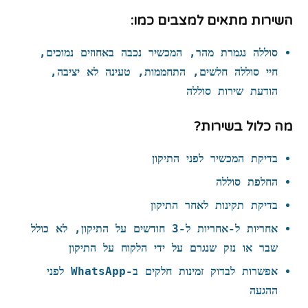
השירות מתאים למצבים כמו:
סוללה נגמרת מהר, המכשיר נכבה באחוזים נמוכים,
חיי סוללה חלשים, התחממות, טעינה לא יציבה,
הודעת שירות סוללה
מה כלול בשירות?
בדיקת המכשיר לפני התיקון
החלפת סוללה
בדיקת תקינות לאחר התיקון
אחריות ל-אחריות ל‑3 חודשים על התיקון, לא כולל
שבר או נזק שנגרם על ידי הלקוח על התיקון
אפשרות לבדוק זמינות חלקים ב-WhatsApp לפני
ההגעה