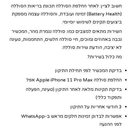
חשוב לציין: לאחר החלפת הסוללה תכונת בריאות הסוללה
(Battery Health) זמינה ועובדת, והסוללה עצמה מספקת
ביצועים תקינים לשימוש יומיומי.
השירות מתאים למצבים כמו: סוללה נגמרת מהר, המכשיר
נכבה באחוזים נמוכים, חיי סוללה חלשים, התחממות, טעינה
לא יציבה, הודעת שירות סוללה.
מה כלול בשירות?
בדיקת המכשיר לפני תחילת התיקון
החלפת סוללה Apple iPhone 11 Pro Max אפל
בדיקת תקינות מלאה לאחר התיקון (טעינה, הפעלה
ותפקוד כללי)
3 חודשי אחריות על התיקון
אפשרות לבדוק זמינות חלקים מראש ב-WhatsApp
לפני ההגעה