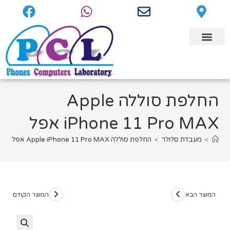
‏החלפת סוללה Apple
iPhone 11 Pro MAX אפל
>
מעבדת סלולר
>
‏החלפת סוללה Apple iPhone 11 Pro MAX אפל
המוצר הבא
המוצר הקודם