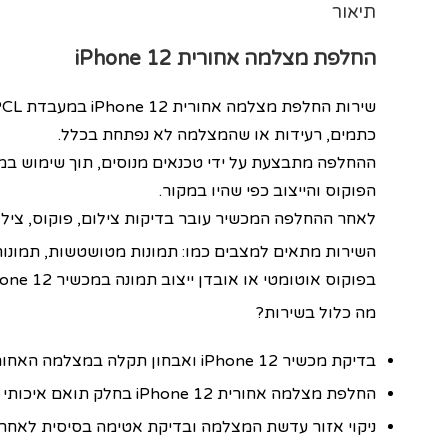
תיאור
החלפת מצלמה אחורית
iPhone 12
כתמים, רעידות או שהמצלמה לא נפתחת בכלל.
הפוקוס והייצוב כפי שהיו במקור.
לאחר ההחלפה המכשיר עובר בדיקות צילום, פוקוס, ציל
השירות מתאים למצבים כמו: תמונות מטושטשות, תמונות 
בפוקוס אוטומטי או אובדן ייצוב תמונה במכשיר iPhone 12.
מה כלול בשירות?
בדיקת מכשיר iPhone 12 ואבחון תקלה במצלמה האחורית
החלפת מצלמה אחורית iPhone 12 בחלק תואם איכותי / מקורי, בהתאם לזמינות ולבחירת הלקוח
ניקוי אזור עדשת המצלמה ובדיקת אטימה בסיסית לאחר