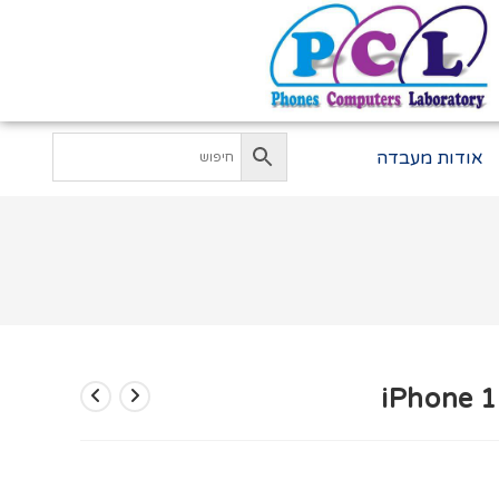
אודות מעבדה