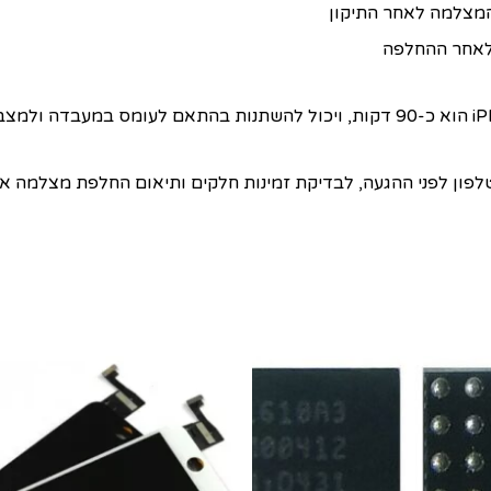
 המצלמה לאחר התיקון
לאחר ההחלפה