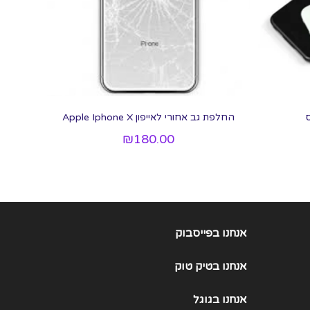
החלפת גב אחורי לאייפון Apple Iphone X
₪
180.00
אנחנו בפייסבוק
אנחנו
בטיק טוק
אנחנו
בגוגל