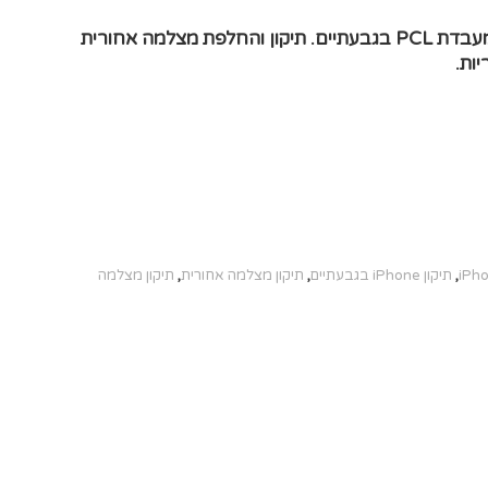
החלפת מצלמה אחורית iPhone 12 במעבדת PCL בגבעתיים. תיקון והחלפת מצלמה אחורית
,
תיקון iPhone בגבעתיים
,
תיקון מצלמה אחורית
,
תיקון מצלמה