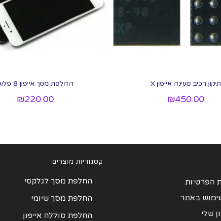
תיקון רכיב טעינה אייפון X
החלפת מסך אייפון 8 פלוס
₪
220.00
₪
450.00
קטגוריות מוצרים
החלפת מסך לגלקסי
ת הפרטיות
שימוש באתר
החלפת מסך שיומי
 שלי
החלפת סוללה אייפון