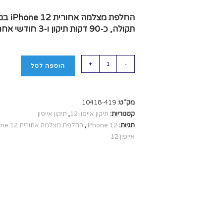
תקולה, כ‑90 דקות תיקון ו‑3 חודשי אחריות.
+
-
הוספה לסל
מק"ט:
10418-419
קטגוריות:
תיקון אייפון 12
,
תיקון אייפון
תגיות:
iPhone 12
,
החלפת מצלמה אחורית iPhone 12
אייפון 12