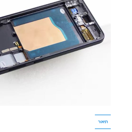
תיאור