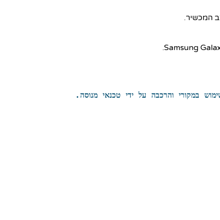
ימוש ב
מקורי
והרכבה על ידי טכנאי מנוסה.