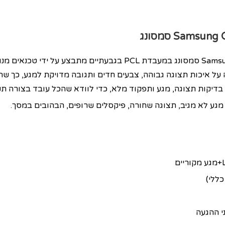
Samsung G
סמסונג
מגע לא מגיב, תצוגה שחורה, פיקסלים שרופים, הבהובים במסך.
ללי)