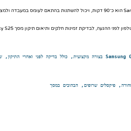
Samsung 
בצורה מקצועית, כולל בדיקה לפני ואחרי התיקון, ש
חורה, פיקסלים שרופים, הבהובים במסך