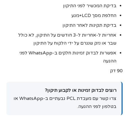
בדיקת המכשיר לפני התיקון
החלפת מסך LCD+מגע
בדיקת תקינות לאחר התיקון
אחריות ל-אחריות ל‑3 חודשים על התיקון, לא כולל
שבר או נזק שנגרם על ידי הלקוח על התיקון
אפשרות לבדוק זמינות חלקים ב-WhatsApp לפני
ההגעה
90 דק
רוצים לבדוק זמינות או לקבוע תיקון?
צרו קשר עם מעבדת PCL גבעתיים ב-WhatsApp או
בטלפון לפני ההגעה.