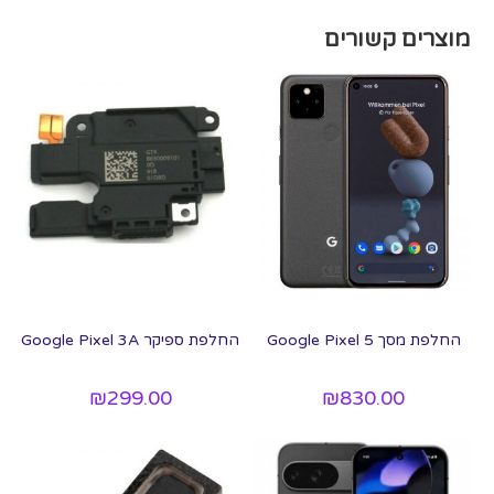
מוצרים קשורים
החלפת מסך Google Pixel 5
החלפת ספיקר Google Pixel 3A
₪
299.00
₪
830.00