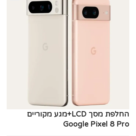
החלפת מסך LCD+מגע מקוריים
Google Pixel 8 Pro