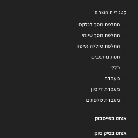
קטגוריות מוצרים
החלפת מסך לגלקסי
החלפת מסך שיומי
החלפת סוללה אייפון
חנות מחשבים
כללי
מעבדה
מעבדת דייסון
מעבדת טלפונים
מעבדת מחשבים
אנחנו בפייסבוק
תיקון Huawei
תיקון One Plus
אנחנו
בטיק טוק