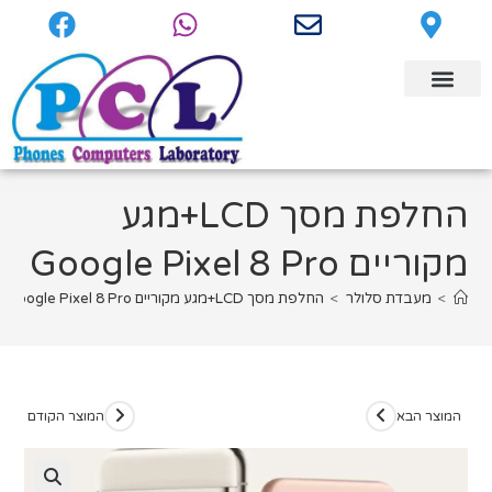
החלפת מסך LCD+מגע
מקוריים Google Pixel 8 Pro
>
מעבדת סלולר
>
החלפת מסך LCD+מגע מקוריים Google Pixel 8 Pro
המוצר הבא
המוצר הקודם