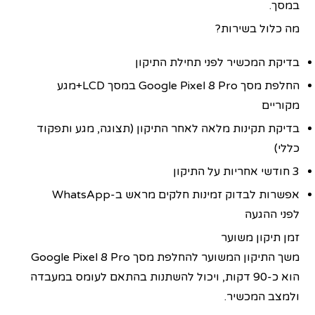
במסך.
מה כלול בשירות?
בדיקת המכשיר לפני תחילת התיקון
החלפת מסך Google Pixel 8 Pro במסך LCD+מגע
מקוריים
בדיקת תקינות מלאה לאחר התיקון (תצוגה, מגע ותפקוד
כללי)
3 חודשי אחריות על התיקון
אפשרות לבדוק זמינות חלקים מראש ב-WhatsApp
לפני ההגעה
זמן תיקון משוער
משך התיקון המשוער להחלפת מסך Google Pixel 8 Pro
הוא כ-90 דקות, ויכול להשתנות בהתאם לעומס במעבדה
ולמצב המכשיר.