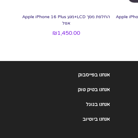
מגע מקורי Apple iPhone 14
החלפת מסך LCD+מגע Apple iPhone 16 Plus
אפל
₪
1,450.00
אנחנו בפייסבוק
אנחנו
בטיק טוק
אנחנו
בגוגל
אנחנו
ביוטיוב