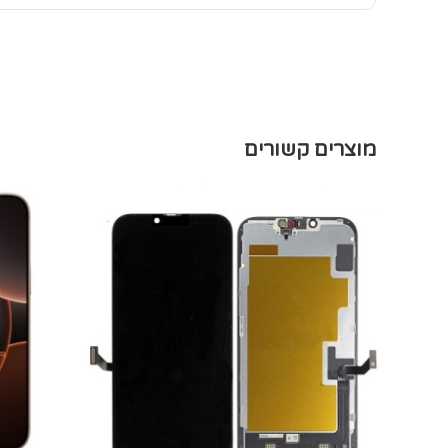
מוצרים קשורים