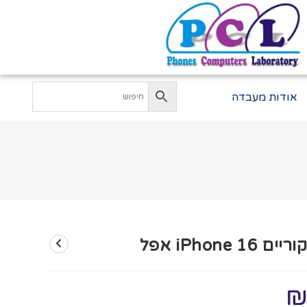
אודות מעבדה