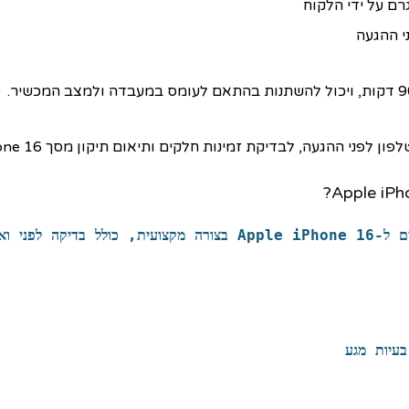
ל-
Apple iPhone 16
בצורה מקצועית, כולל בדיקה לפני וא
עיות מגע