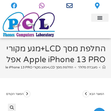
החלפת מסך LCD+מגע מקורי
Apple iPhone 13 PRO אפל
>
מעבדת סלולר
>
החלפת מסך LCD+מגע מקורי Apple iPhone 13 PRO אפל
המוצר הבא
המוצר הקודם