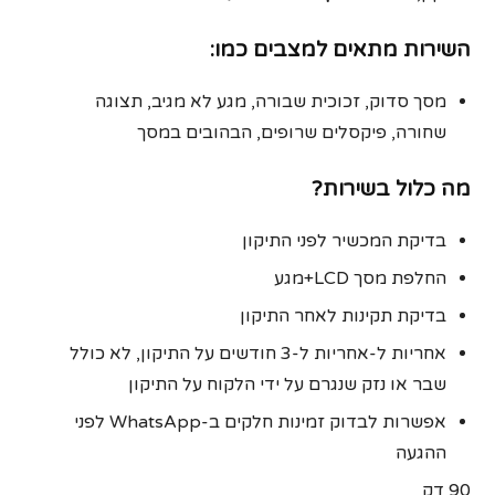
השירות מתאים למצבים כמו:
מסך סדוק, זכוכית שבורה, מגע לא מגיב, תצוגה
שחורה, פיקסלים שרופים, הבהובים במסך
מה כלול בשירות?
בדיקת המכשיר לפני התיקון
החלפת מסך LCD+מגע
בדיקת תקינות לאחר התיקון
אחריות ל-אחריות ל‑3 חודשים על התיקון, לא כולל
שבר או נזק שנגרם על ידי הלקוח על התיקון
אפשרות לבדוק זמינות חלקים ב-WhatsApp לפני
ההגעה
90 דק