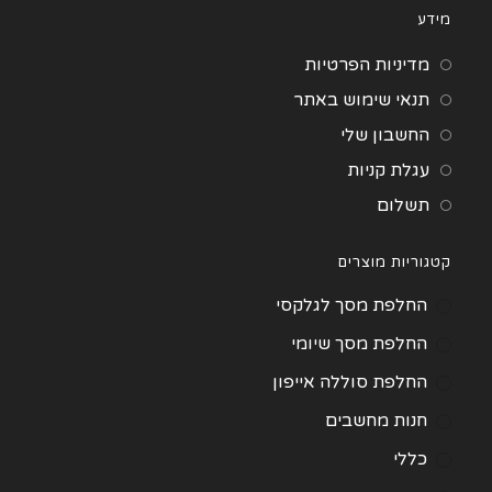
מידע
מדיניות הפרטיות
תנאי שימוש באתר
החשבון שלי
עגלת קניות
תשלום
קטגוריות מוצרים
החלפת מסך לגלקסי
החלפת מסך שיומי
החלפת סוללה אייפון
חנות מחשבים
כללי