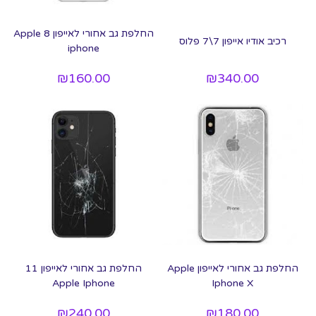
החלפת גב אחורי לאייפון 8 Apple
רכיב אודיו אייפון 7\7 פלוס
iphone
₪
160.00
₪
340.00
החלפת גב אחורי לאייפון Apple
החלפת גב אחורי לאייפון 11
Apple Iphone
Iphone X
₪
240.00
₪
180.00