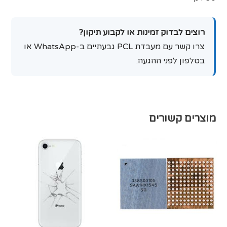
רוצים לבדוק זמינות או לקבוע תיקון?
צרו קשר עם מעבדת PCL גבעתיים ב-WhatsApp או
בטלפון לפני ההגעה.
מוצרים קשורים