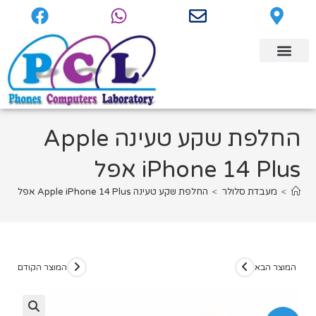
החלפת שקע טעינה Apple
iPhone 14 Plus אפל
>
מעבדת סלולר
>
החלפת שקע טעינה Apple iPhone 14 Plus אפל
המוצר הבא
המוצר הקודם