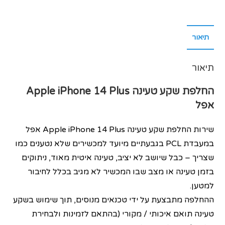
תיאור
תיאור
החלפת שקע טעינה
Apple iPhone 14 Plus
אפל
שירות החלפת שקע טעינה Apple iPhone 14 Plus אפל
במעבדת PCL בגבעתיים מיועד למכשירים שלא נטענים כמו
שצריך – כבל שיושב לא יציב, טעינה איטית מאוד, ניתוקים
בזמן טעינה או מצב שבו המכשיר לא מגיב בכלל לחיבור
למטען.
ההחלפה מתבצעת על ידי טכנאים מנוסים, תוך שימוש בשקע
טעינה תואם איכותי / מקורי (בהתאם לזמינות ולבחירת