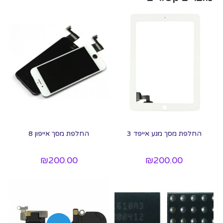
החלפת מסך מגע אייפד 3
החלפת מסך אייפון 8
₪
200.00
₪
200.00