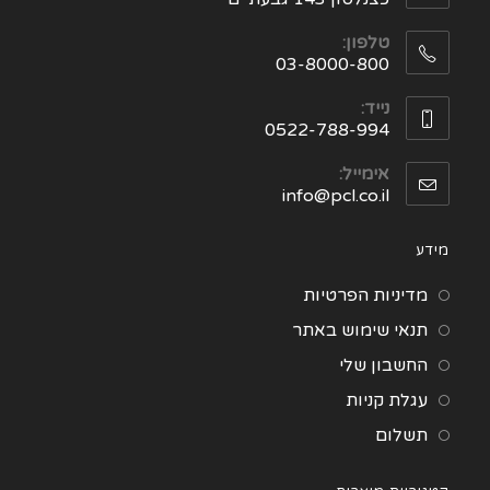
טלפון:
03-8000-800
נייד:
0522-788-994
אימייל:
info@pcl.co.il
מידע
מדיניות הפרטיות
תנאי שימוש באתר
החשבון שלי
עגלת קניות
תשלום