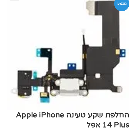
מבצע!
החלפת שקע טעינה Apple iPhone
14 Plus אפל