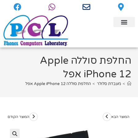
החלפת סוללה Apple
iPhone 12 אפל
>
מעבדת סלולר
>
החלפת סוללה Apple iPhone 12 אפל
המוצר הבא
המוצר הקודם