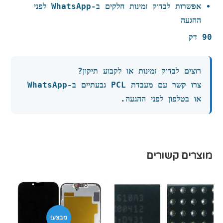
אפשרות לבדוק זמינות חלקים ב-WhatsApp לפני
ההגעה
90 דק
רוצים לבדוק זמינות או לקבוע תיקון?
צרו קשר עם מעבדת PCL גבעתיים ב-WhatsApp
או בטלפון לפני ההגעה.
מוצרים קשורים
מבצע!