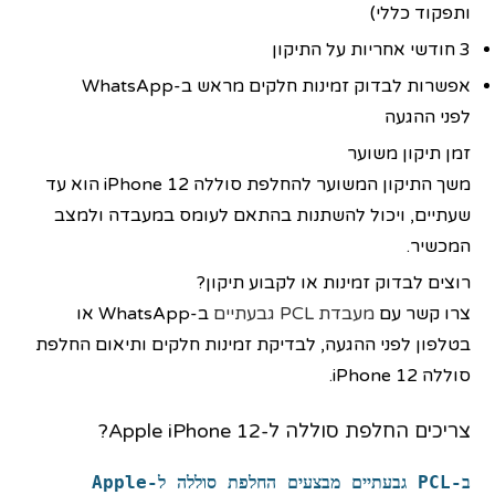
ותפקוד כללי)
3 חודשי אחריות על התיקון
אפשרות לבדוק זמינות חלקים מראש ב-WhatsApp
לפני ההגעה
זמן תיקון משוער
משך התיקון המשוער להחלפת סוללה iPhone 12 הוא עד
שעתיים, ויכול להשתנות בהתאם לעומס במעבדה ולמצב
המכשיר.
רוצים לבדוק זמינות או לקבוע תיקון?
צרו קשר עם
מעבדת PCL גבעתיים
ב-WhatsApp או
בטלפון לפני ההגעה, לבדיקת זמינות חלקים ותיאום החלפת
סוללה iPhone 12.
צריכים החלפת סוללה ל-Apple iPhone 12?
ב-PCL גבעתיים מבצעים
החלפת סוללה
ל-
Apple