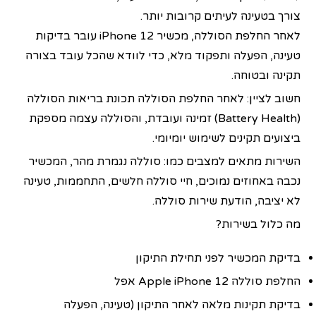
צורך בטעינה לעיתים קרובות יותר.
לאחר החלפת הסוללה, מכשיר iPhone 12 עובר בדיקות
טעינה, הפעלה ותפקוד מלא, כדי לוודא שהכל עובד בצורה
תקינה ובטוחה.
חשוב לציין: לאחר החלפת הסוללה תכונת בריאות הסוללה
(Battery Health) זמינה ועובדת, והסוללה עצמה מספקת
ביצועים תקינים לשימוש יומיומי.
השירות מתאים למצבים כמו: סוללה נגמרת מהר, המכשיר
נכבה באחוזים נמוכים, חיי סוללה חלשים, התחממות, טעינה
לא יציבה, הודעת שירות סוללה.
מה כלול בשירות?
בדיקת המכשיר לפני תחילת התיקון
החלפת סוללה Apple iPhone 12 אפל
בדיקת תקינות מלאה לאחר התיקון (טעינה, הפעלה