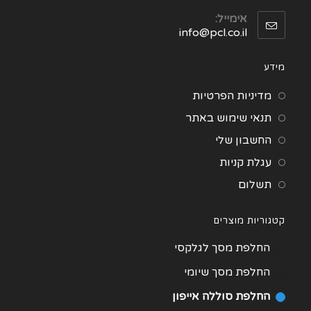
אימייל:
info@pcl.co.il
מידע
מדיניות הפרטיות
תנאי שימוש באתר
החשבון שלי
עגלת קניות
תשלום
קטגוריות מוצרים
החלפת מסך לגלקסי
החלפת מסך שיומי
החלפת סוללה אייפון