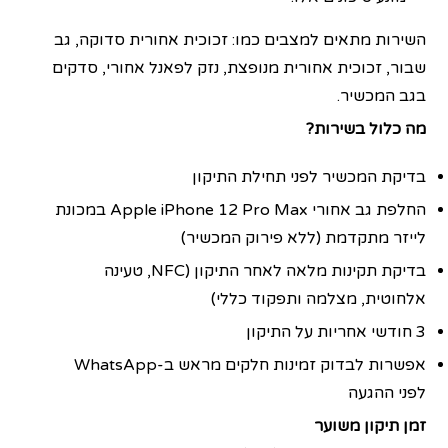
השירות מתאים למצבים כמו: זכוכית אחורית סדוקה, גב
שבור, זכוכית אחורית מנופצת, נזק לפאנל אחורי, סדקים
בגב המכשיר.
מה כלול בשירות?
בדיקת המכשיר לפני תחילת התיקון
החלפת גב אחורי Apple iPhone 12 Pro Max במכונת
לייזר מתקדמת (ללא פירוק המכשיר)
בדיקת תקינות מלאה לאחר התיקון (NFC, טעינה
אלחוטית, מצלמה ותפקוד כללי)
3 חודשי אחריות על התיקון
אפשרות לבדוק זמינות חלקים מראש ב-WhatsApp
לפני ההגעה
זמן תיקון משוער