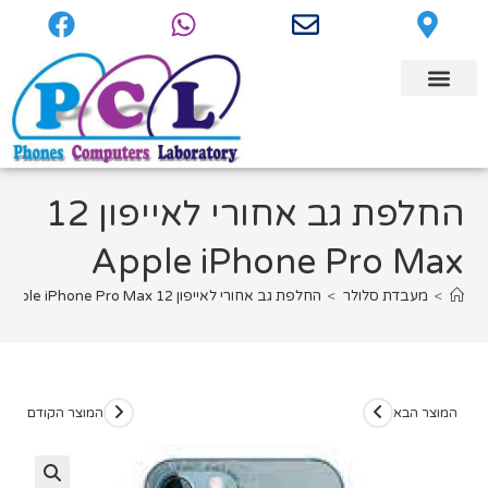
החלפת גב אחורי לאייפון 12
Apple iPhone Pro Max
>
מעבדת סלולר
>
החלפת גב אחורי לאייפון 12 Apple iPhone Pro Max
המוצר הבא
המוצר הקודם