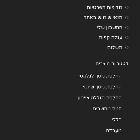
מדיניות הפרטיות
תנאי שימוש באתר
החשבון שלי
עגלת קניות
תשלום
קטגוריות מוצרים
החלפת מסך לגלקסי
החלפת מסך שיומי
החלפת סוללה אייפון
חנות מחשבים
כללי
מעבדה