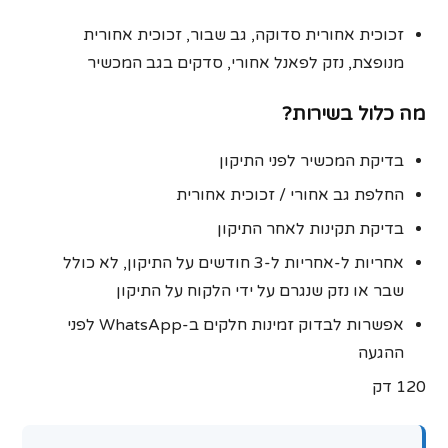
זכוכית אחורית סדוקה, גב שבור, זכוכית אחורית
מנופצת, נזק לפאנל אחורי, סדקים בגב המכשיר
מה כלול בשירות?
בדיקת המכשיר לפני התיקון
החלפת גב אחורי / זכוכית אחורית
בדיקת תקינות לאחר התיקון
אחריות ל-אחריות ל‑3 חודשים על התיקון, לא כולל
שבר או נזק שנגרם על ידי הלקוח על התיקון
אפשרות לבדוק זמינות חלקים ב-WhatsApp לפני
ההגעה
120 דק