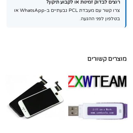
רוצים לבדוק זמינות או לקבוע תיקון?
צרו קשר עם מעבדת PCL גבעתיים ב-WhatsApp או
בטלפון לפני ההגעה.
מוצרים קשורים