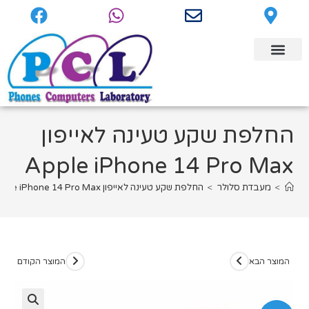
החלפת שקע טעינה לאייפון
Apple iPhone 14 Pro Max
>
מעבדת סלולר
>
החלפת שקע טעינה לאייפון Apple iPhone 14 Pro Max
המוצר הבא
המוצר הקודם