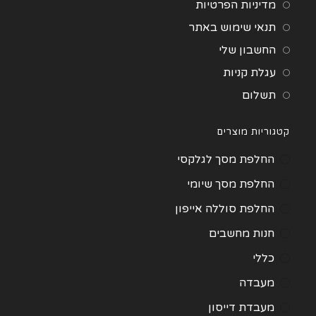
מדיניות הפרטיות
תנאי שימוש באתר
החשבון שלי
עגלת קניות
תשלום
קטגוריות מוצרים
החלפת מסך לגלקסי
החלפת מסך שיומי
החלפת סוללה אייפון
חנות מחשבים
כללי
מעבדה
מעבדת דייסון