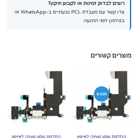
רוצים לבדוק זמינות או לקבוע תיקון?
צרו קשר עם מעבדת PCL גבעתיים ב-WhatsApp או
בטלפון לפני ההגעה.
מוצרים קשורים
מבצע!
החלפת שקע טעינה לאייפון
החלפת שקע טעינה לאייפון