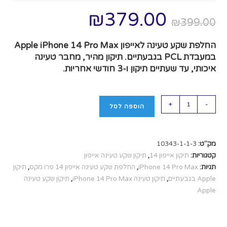
₪
379.00
₪
399.00
החלפת שקע טעינה לאייפון Apple iPhone 14 Pro Max
במעבדת PCL בגבעתיים. תיקון מהיר, מחבר טעינה
איכותי, עד שעתיים תיקון ו-3 חודשי אחריות.
+
-
הוספה לסל
מק"ט:
10343-1-1-3
קטגוריות:
תיקון אייפון 14
,
תיקון שקע טעינה אייפון
תגיות:
iPhone 14 Pro Max
,
החלפת שקע טעינה אייפון 14 פרו מקס
,
תיקון
Apple בגבעתיים
,
תיקון טעינה iPhone 14 Pro Max
,
תיקון שקע טעינה
Apple