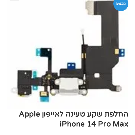
מבצע!
החלפת שקע טעינה לאייפון Apple
iPhone 14 Pro Max