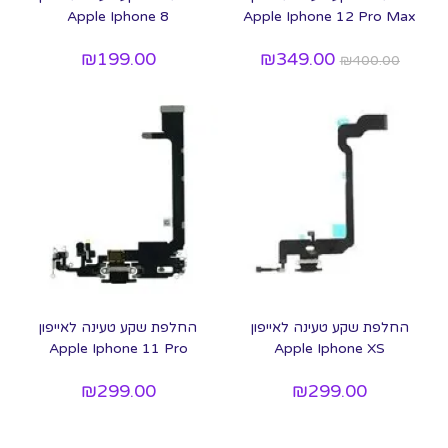
Apple Iphone 8
Apple Iphone 12 Pro Max
₪
199.00
₪
349.00
₪
400.00
החלפת שקע טעינה לאייפון
החלפת שקע טעינה לאייפון
Apple Iphone 11 Pro
Apple Iphone XS
₪
299.00
₪
299.00