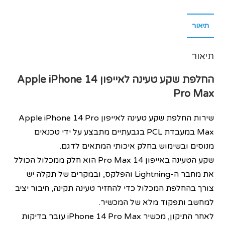
תיאור
תיאור
החלפת שקע טעינה לאייפון
Apple iPhone 14
Pro Max
שירות החלפת שקע טעינה לאייפון Apple iPhone 14 Pro
Max במעבדת PCL בגבעתיים מתבצע על ידי טכנאים
מנוסים ובשימוש בחלק איכותי המתאים לדגם.
שקע הטעינה באייפון 14 Pro Max הוא חלק ממכלול הכולל
את מחבר ה-Lightning והפלקס, ובמקרים של תקלה יש
צורך בהחלפת המכלול כדי להחזיר טעינה תקינה, חיבור יציב
למחשב ותפקוד מלא של המכשיר.
לאחר התיקון, מכשיר iPhone 14 Pro Max עובר בדיקות