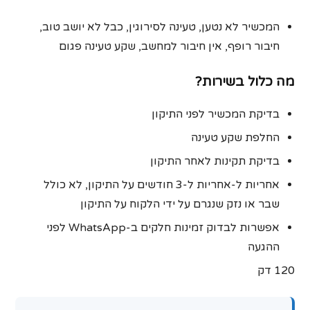
המכשיר לא נטען, טעינה לסירוגין, כבל לא יושב טוב,
חיבור רופף, אין חיבור למחשב, שקע טעינה פגום
מה כלול בשירות?
בדיקת המכשיר לפני התיקון
החלפת שקע טעינה
בדיקת תקינות לאחר התיקון
אחריות ל-אחריות ל‑3 חודשים על התיקון, לא כולל
שבר או נזק שנגרם על ידי הלקוח על התיקון
אפשרות לבדוק זמינות חלקים ב-WhatsApp לפני
ההגעה
120 דק