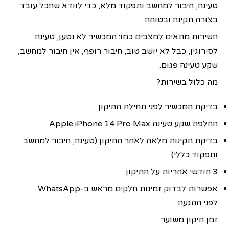
טעינה, חיבור למחשב ותפקוד מלא, כדי לוודא שהכל עובד
בצורה תקינה ובטוחה.
השירות מתאים למצבים כמו: המכשיר לא נטען, טעינה
לסירוגין, כבל לא יושב טוב, חיבור רופף, אין חיבור למחשב,
שקע טעינה פגום.
מה כלול בשירות?
בדיקת המכשיר לפני תחילת התיקון
החלפת שקע טעינה Apple iPhone 14 Pro Max
בדיקת תקינות מלאה לאחר התיקון (טעינה, חיבור למחשב
ותפקוד כללי)
3 חודשי אחריות על התיקון
אפשרות לבדוק זמינות חלקים מראש ב-WhatsApp
לפני ההגעה
זמן תיקון משוער