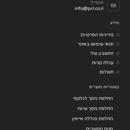
אימייל:
info@pcl.co.il
מידע
מדיניות הפרטיות
תנאי שימוש באתר
החשבון שלי
עגלת קניות
תשלום
קטגוריות מוצרים
החלפת מסך לגלקסי
החלפת מסך שיומי
החלפת סוללה אייפון
חנות מחשבים