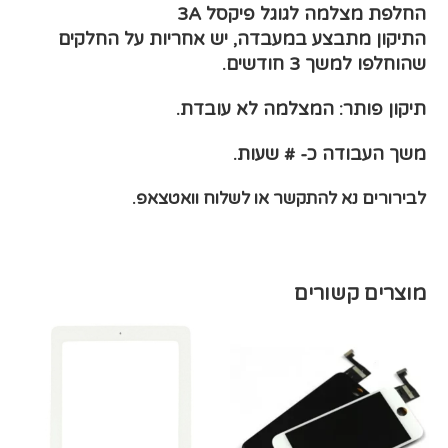
החלפת מצלמה לגוגל פיקסל 3A
התיקון מתבצע במעבדה, יש אחריות על החלקים
שהוחלפו למשך 3 חודשים.
תיקון פותר: המצלמה לא עובדת.
משך העבודה כ- # שעות.
לבירורים נא להתקשר או לשלוח וואטצאפ.
מוצרים קשורים