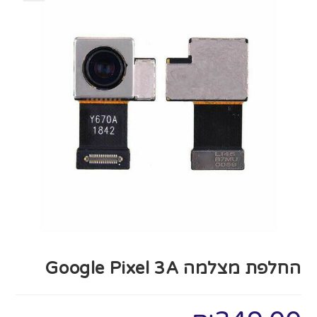
החלפת מצלמה Google Pixel 3A