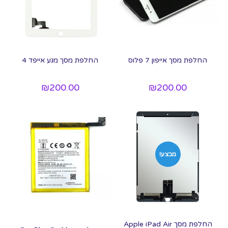
החלפת מסך אייפון 7 פלוס
החלפת מסך מגע אייפד 4
₪
200.00
₪
200.00
מבצע!
החלפת מסך Apple iPad Air