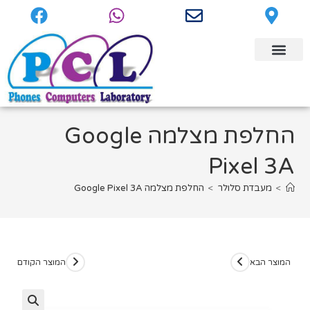
החלפת מצלמה Google
Pixel 3A
>
מעבדת סלולר
>
החלפת מצלמה Google Pixel 3A
המוצר הבא
המוצר הקודם