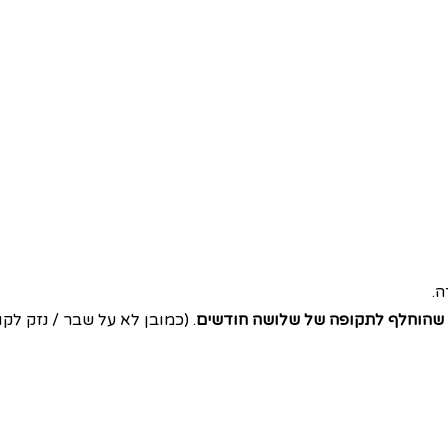
 שהוחלף לתקופה של שלושה חודשים
. (כמובן לא על שבר / נזק לקוח