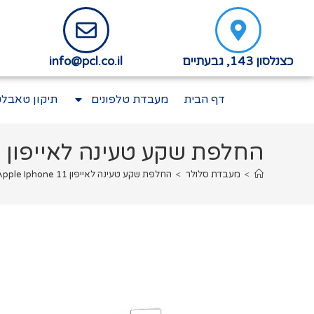
כצנלסון 143, גבעתיים
info@pcl.co.il
דף הבית
מעבדת טלפונים
תיקון טאבלט
החלפת שקע טעינה לאייפון Apple Iphone 11
>
מעבדת סלולר
>
החלפת שקע טעינה לאייפון Apple Iphone 11