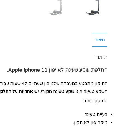
תיאור
תיאור
החלפת שקע טעינה לאייפון Apple Iphone 11.
התיקון מתבצע במעבדה שלנו בין שעתיים ל4 שעות עבודה.
השקע טעינה הינו שקע טעינה מקורי,
יש אחריות על החלק
התיקון פותר:
בעיית טעינה.
מיקרופון לא תקין.