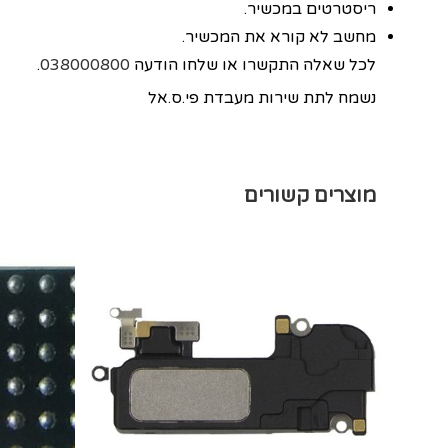
ריסטרטים במכשיר.
מחשב לא קורא את המכשיר.
לכל שאלה התקשרו או שלחו הודעה
038000800
.
נשמח לתת שירות מעבדת פי.ס.אל
מוצרים קשורים