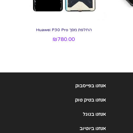
החלפת מסך Huawei P30 Pro
₪
780.00
אנחנו בפייסבוק
אנחנו
בטיק טוק
אנחנו
בגוגל
אנחנו
ביוטיוב