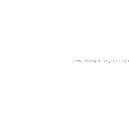
ון אייפון 11
,
תיקון שקע טעינה אייפון