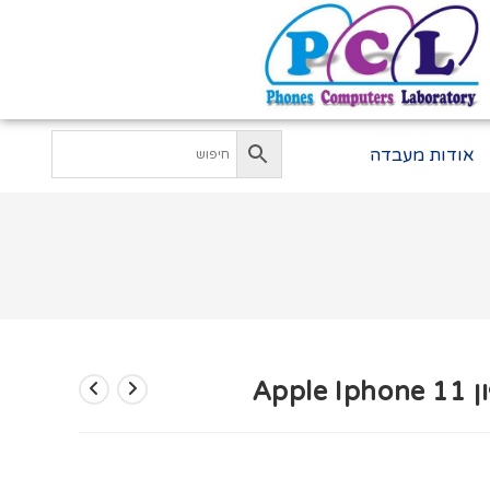
אודות מעבדה
Ap