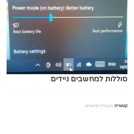
סוללות למחשבים ניידים
קטגוריה:
מעבדת מחשבים