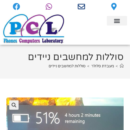
סוללות למחשבים ניידים
>
מעבדת סלולר
>
סוללות למחשבים ניידים