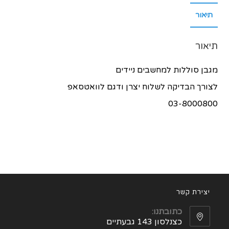
תיאור
תיאור
מגבן סוללות למחשבים ניידים
לצורך הבדיקה לשלוח יצרן ודגם לוואטסאפ
03-8000800
יצירת קשר
כתובתנו:
כצנלסון 143 גבעתיים