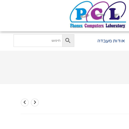
אודות מעבדה