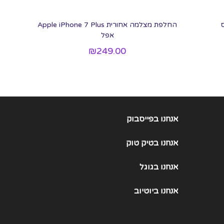
החלפת מצלמה אחורית Apple iPhone 7 Plus
אפל
₪
249.00
אנחנו בפייסבוק
אנחנו
בטיק טוק
אנחנו
בגוגל
אנחנו
ביוטיוב