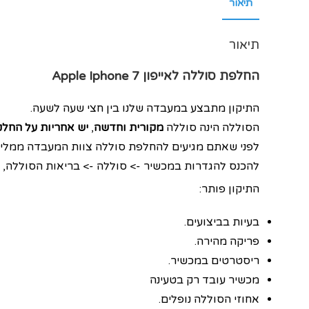
תיאור
תיאור
החלפת סוללה לאייפון Apple Iphone 7
התיקון מתבצע במעבדה שלנו בין חצי שעה לשעה.
הסוללה הינה סוללה
מקורית וחדשה
,
יש אחריות על החל
לפני שאתם מגיעים להחלפת סוללה צוות המעבדה ממליץ
להכנס להגדרות במכשיר -> סוללה -> בריאות הסוללה, 
התיקון פותר:
בעיות בביצועים.
פריקה מהירה.
ריסטרטים במכשיר.
מכשיר עובד רק בטעינה
אחוזי הסוללה נופלים.