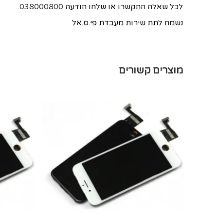
לכל שאלה התקשרו או שלחו הודעה
038000800
.
נשמח לתת שירות מעבדת פי.ס.אל
מוצרים קשורים