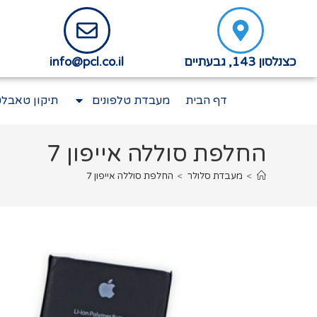
כצנלסון 143, גבעתיים
info@pcl.co.il
דף הבית
מעבדת טלפונים
תיקון טאבלט
החלפת סוללה אייפון 7
>
מעבדת סלולר
>
החלפת סוללה אייפון 7