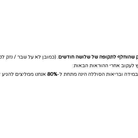
ק שהוחלף לתקופה של שלושה חודשים
. (כמובן לא על שבר / נזק לקו
 לעקוב אחרי ההוראות הבאות:
במידה ובריאות הסוללה הינה מתחת ל-
80%
אנחנו ממליצים להגיע 