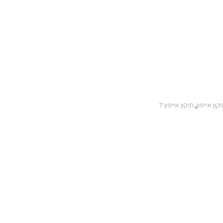
קון אייפון
,
תיקון אייפון 7