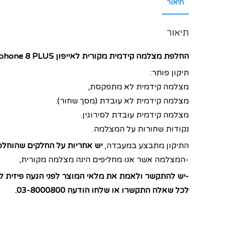
תיאור
תיאור
החלפת מצלמה קידמית מקורית לאייפון Apple Iphone 8 PLUS.
תיקון פותר:
מצלמה קידמית לא מתפקסת,
מצלמה קידמית לא עובדת (מסך שחור).
מצלמה קידמית עובדת לסירוגין.
נקודות שחורות על המצלמה.
התיקון מתבצע במעבדה,
יש אחריות על החלקים שהוחלפו לתק
-המצלמה אשר אנו מחליפים הינה מצלמה מקורית,
-יש להתקשר ולאמת את מלאי המוצר לפני הגעה פיזית ל
לכל שאלה התקשרו או שלחו הודעה 03-8000800.