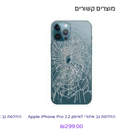
מוצרים קשורים
החלפת גב אחורי לאייפון 12 Apple iPhone Pro
החלפת גב אחורי לאייפ
₪
299.00