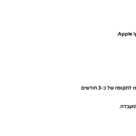
ופה של כ-3 חודשים
.
מעבדה.