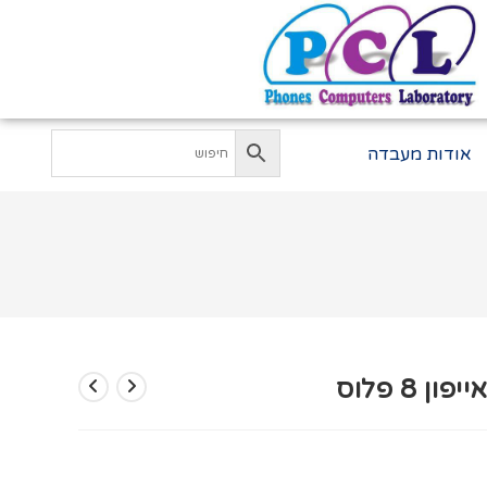
אודות מעבדה
8 פלוס