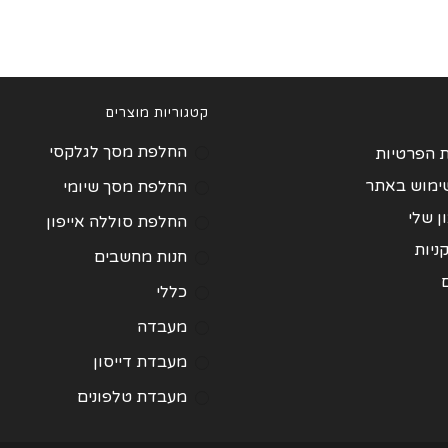
קטגוריות מוצרים
החלפת מסך לגלקסי
ת הפרטיות
שימוש באתר
החלפת מסך שיומי
 שלי
החלפת סוללה אייפון
ניות
חנות מחשבים
כללי
מעבדה
מעבדת דייסון
מעבדת טלפונים
מעבדת מחשבים