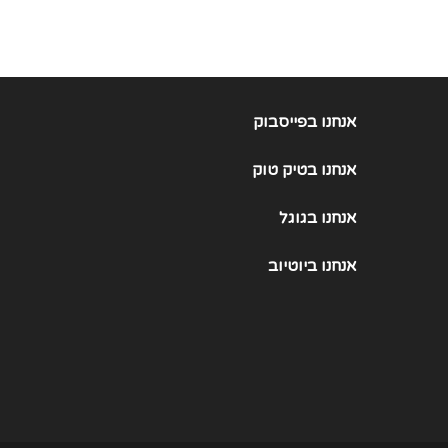
אנחנו בפייסבוק
אנחנו
בטיק טוק
אנחנו
בגוגל
אנחנו
ביוטיוב