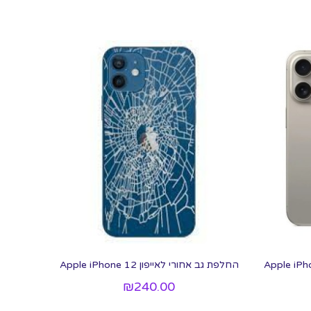
 LCD+מגע מקוריים Apple iPhone
החלפת גב אחורי לאייפון 12 Apple iPhone
₪
240.00