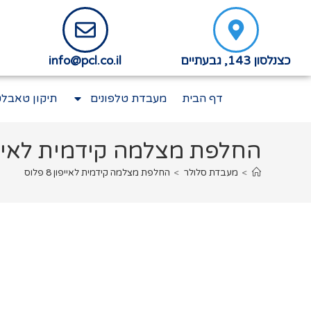
כצנלסון 143, גבעתיים
info@pcl.co.il
דף הבית
מעבדת טלפונים
תיקון טאבלט
החלפת מצלמה קידמית לאייפון 8 
>
מעבדת סלולר
>
החלפת מצלמה קידמית לאייפון 8 פלוס