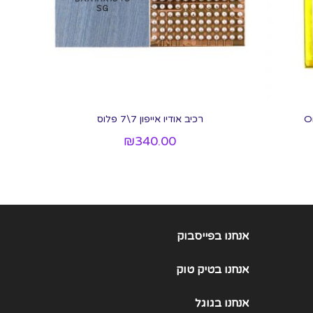
רכיב אודיו אייפון 7\7 פלוס
₪
340.00
אנחנו בפייסבוק
אנחנו
בטיק טוק
אנחנו
בגוגל