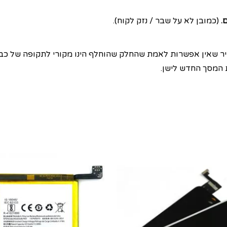
(כמובן לא על שבר / נזק לקוח).
 שאין אפשרות לאמת שהחלק שהוחלף הינו מקורי לתקופה של כבין
ת המסך החדש לישן.