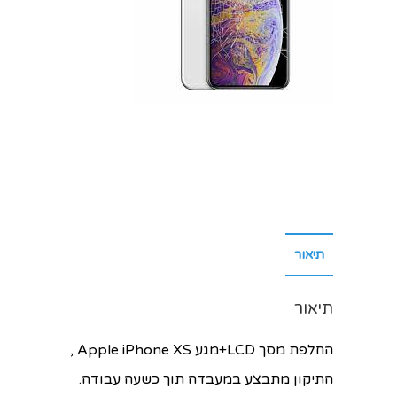
תיאור
תיאור
החלפת מסך LCD+מגע Apple iPhone XS ,
התיקון מתבצע במעבדה תוך כשעה עבודה.