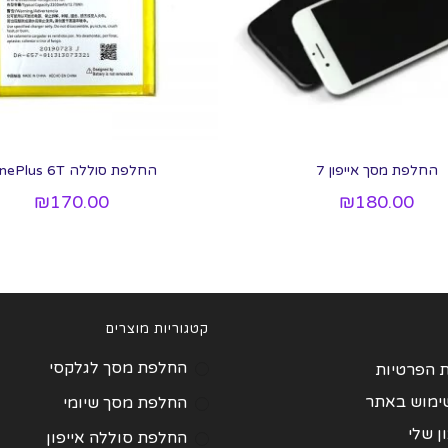
החלפת מסך אייפון 7
החלפת סוללה OnePlus 6T
₪
170.00
₪
180.00
קטגוריות מוצרים
החלפת מסך לגלקסי
ת הפרטיות
שימוש באתר
החלפת מסך שיומי
 שלי
החלפת סוללה אייפון