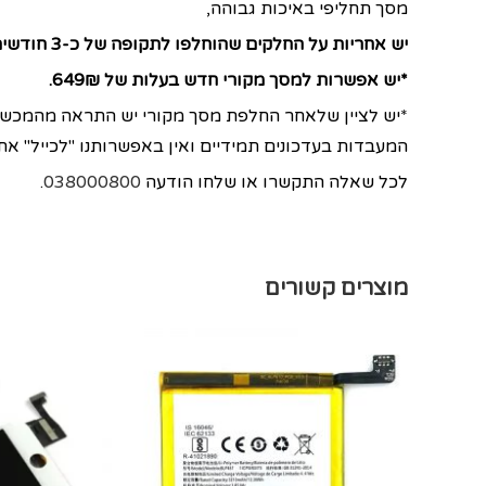
מסך תחליפי באיכות גבוהה,
יש אחריות על החלקים שהוחלפו לתקופה של כ-3 חודשים.
*יש אפשרות למסך מקורי חדש בעלות של 649₪.
*יש לציין שלאחר החלפת מסך מקורי יש התראה מהמכשיר
המעבדות בעדכונים תמידיים ואין באפשרותנו "לכייל" א
לכל שאלה התקשרו או שלחו הודעה
038000800
.
מוצרים קשורים