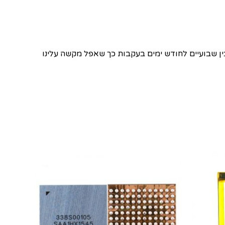
 שבועיים לחודש ימים בעקבות כך שאפל מקשה עלינו