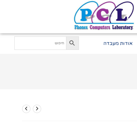
אודות מעבדה