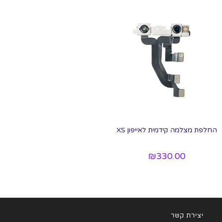
החלפת מצלמה קידמית לאייפון XS
₪
330.00
יצירת קשר