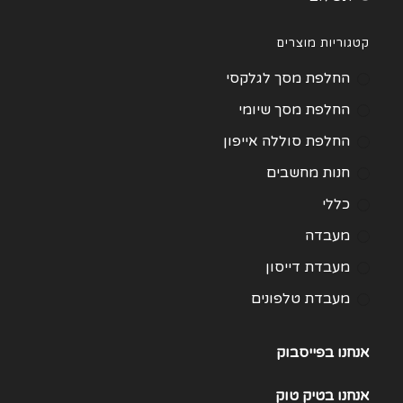
קטגוריות מוצרים
החלפת מסך לגלקסי
החלפת מסך שיומי
החלפת סוללה אייפון
חנות מחשבים
כללי
מעבדה
מעבדת דייסון
מעבדת טלפונים
מעבדת מחשבים
אנחנו בפייסבוק
תיקון Huawei
תיקון One Plus
אנחנו
בטיק טוק