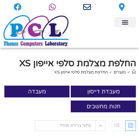
החלפת מצלמת סלפי אייפון XS
>
מוצרים
>
החלפת מצלמת סלפי אייפון XS
מעבדת דייסון
מעבדה
חנות מחשבים
סידור ברירת מחדל