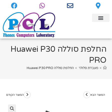
החלפת סוללה Huawei P30
PRO
>
מעבדת סלולר
>
החלפת סוללה Huawei P30 PRO
המוצר הבא
המוצר הקודם