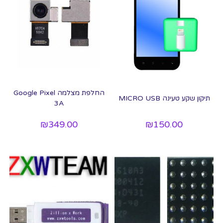
החלפת מצלמה Google Pixel
תיקון שקע טעינה MICRO USB
3A
₪
349.00
₪
150.00