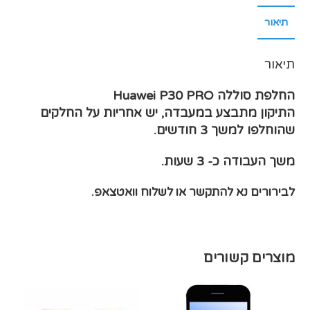
תיאור
תיאור
החלפת סוללה Huawei P30 PRO
התיקון מתבצע במעבדה, יש אחריות על החלקים
שהוחלפו למשך 3 חודשים.
משך העבודה כ- 3 שעות.
לבירורים נא להתקשר או לשלוח וואטצאפ.
מוצרים קשורים