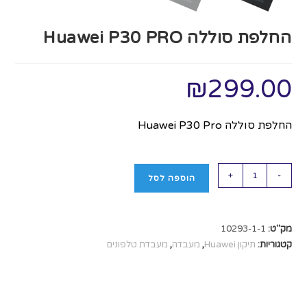
החלפת סוללה Huawei P30 PRO
₪
299.00
החלפת סוללה Huawei P30 Pro
+
-
הוספה לסל
מק"ט:
10293-1-1
קטגוריות:
תיקון Huawei
,
מעבדה
,
מעבדת טלפונים