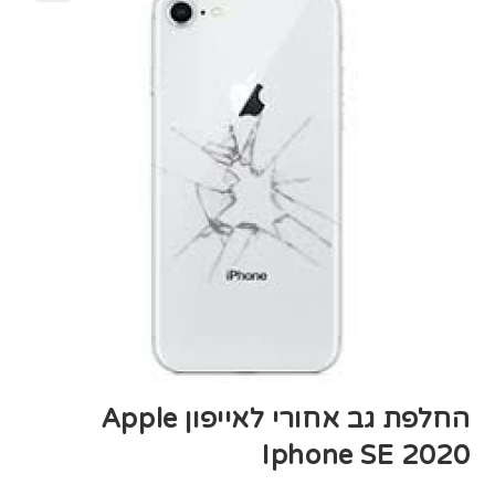
החלפת גב אחורי לאייפון Apple
Iphone SE 2020