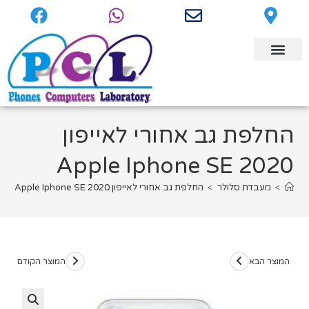
החלפת גב אחורי לאייפון
Apple Iphone SE 2020
>
מעבדת סלולר
>
החלפת גב אחורי לאייפון Apple Iphone SE 2020
המוצר הבא
המוצר הקודם