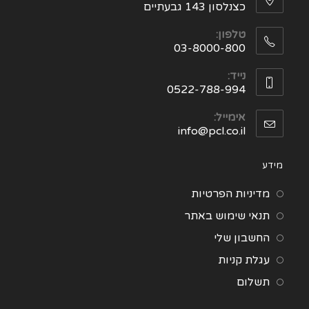
כצנלסון 143 גבעתיים
טלפון:
03-8000-800
נייד:
0522-788-994
אימייל:
info@pcl.co.il
מידע
מדיניות הפרטיות
תנאי שימוש באתר
החשבון שלי
עגלת קניות
תשלום