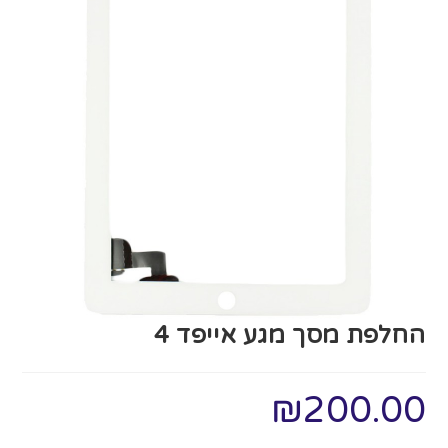
החלפת מסך מגע אייפד 4
₪
200.00