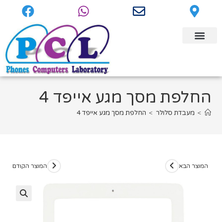
החלפת מסך מגע אייפד 4
>
מעבדת סלולר
>
החלפת מסך מגע אייפד 4
המוצר הבא
המוצר הקודם