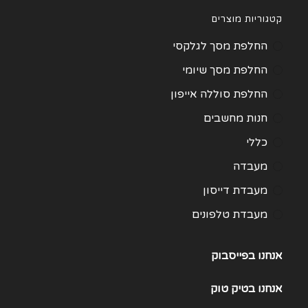
קטגוריות מוצרים
החלפת מסך לגלקסי
החלפת מסך שיומי
החלפת סוללה אייפון
חנות מחשבים
כללי
מעבדה
מעבדת דייסון
מעבדת טלפונים
מעבדת מחשבים
אנחנו בפייסבוק
תיקון Huawei
תיקון One Plus
אנחנו
בטיק טוק