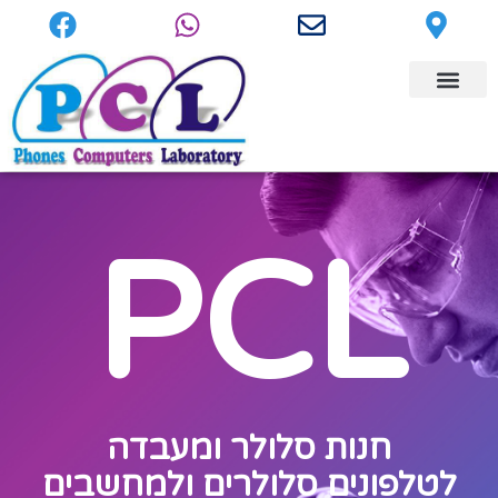
PCL
חנות סלולר ומעבדה
לטלפונים סלולרים ולמחשבים