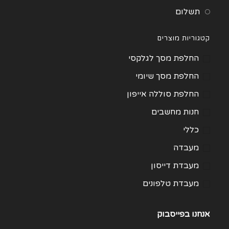
תשלום
קטגוריות מוצרים
החלפת מסך לגלקסי
החלפת מסך שיומי
החלפת סוללה אייפון
חנות מחשבים
כללי
מעבדה
מעבדת דייסון
מעבדת טלפונים
מעבדת מחשבים
אנחנו בפייסבוק
תיקון Huawei