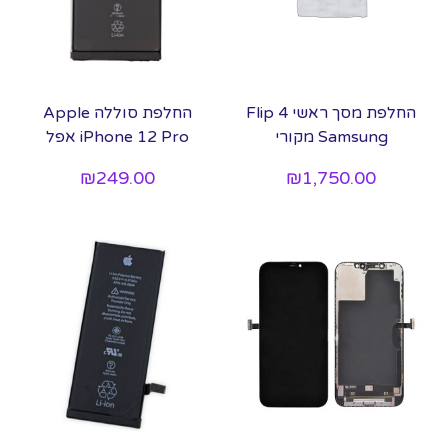
החלפת מסך ראשי Flip 4
‏החלפת סוללה Apple
Samsung מקורי
iPhone 12 Pro אפל
₪
249.00
₪
1,750.00