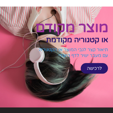
מוצר מקודם
או קטגוריה מקודמת
תיאור קצר לגבי המוצר או הקטגוריה
עם מעבר ישיר לדף היעודי
לרכישה