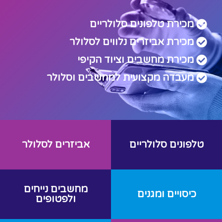
מכירת טלפונים סלולריים
מכירת אביזרים נלווים לסלולר
מכירת מחשבים וציוד הקיפי
מעבדה מקצועית למחשבים וסלולר
טלפונים סלולריים
אביזרים לסלולר
מחשבים נייחים
כיסויים ומגנים
ולפטופים