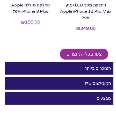
החלפת מסך LCD+מגע
החלפת סוללה Apple
Apple iPhone 12 Pro Max
iPhone 8 Plus אפל
אפל
₪
199.00
₪
349.00
צפו בכל המוצרים
הנמכרים ביותר
המומלצים שלנו
מבצעים